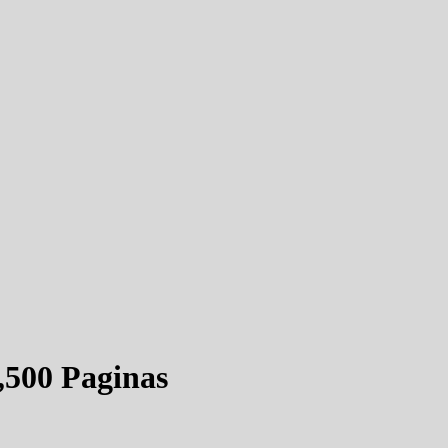
,500 Paginas