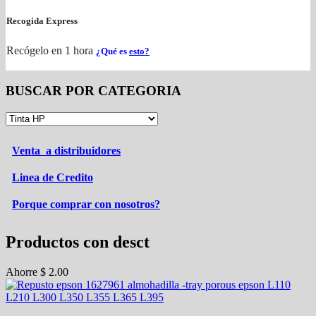
Recogida Express
Recógelo en 1 hora
¿Qué es
esto?
BUSCAR POR CATEGORIA
Venta a distribuidores
Linea de Credito
Porque comprar con nosotros?
Productos con desct
Ahorre
$
2.00