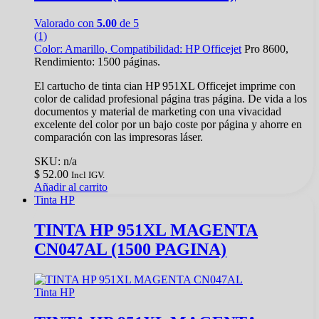
Valorado con
5.00
de 5
(1)
Color: Amarillo, Compatibilidad:
HP Officejet
Pro 8600,
Rendimiento: 1500 páginas.
El cartucho de tinta cian HP 951XL Officejet imprime con
color de calidad profesional página tras página. De vida a los
documentos y material de marketing con una vivacidad
excelente del color por un bajo coste por página y ahorre en
comparación con las impresoras láser.
SKU: n/a
$
52.00
Incl IGV.
Añadir al carrito
Tinta HP
TINTA HP 951XL MAGENTA
CN047AL (1500 PAGINA)
Tinta HP