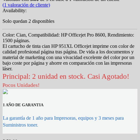
(
1
valoración de cliente)
Availability:
Solo quedan 2 disponibles
Color: Cian, Compatibilidad: HP Officejet Pro 8600, Rendimiento:
1500 páginas.
El cartucho de tinta cian HP 951XL Officejet imprime con color de
calidad profesional página tras página. De vida a los documentos y
material de marketing con una vivacidad excelente del color por un
bajo coste por página y ahorre en comparación con las impresoras
láser.
Principal: 2 unidad en stock. Casi Agotado!
Pocos Unidades!
1 AÑO DE GARANTIA
La garantía de 1 año para Impresoras, equipos y 3 meses para
Suministros toner.