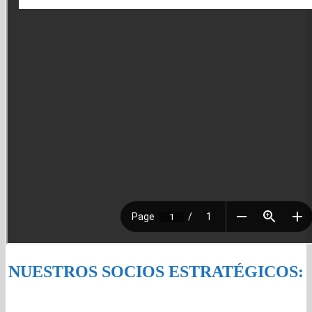
NUESTROS SOCIOS ESTRATÉGICOS: