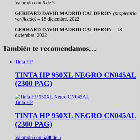
Valorado con
5
de 5
GERHARD DAVID MADRID CALDERON
(propietario
verificado)
–
18 diciembre, 2022
GERHARD DAVID MADRID CALDERON
–
18
diciembre, 2022
También te recomendamos…
Tinta HP
TINTA HP 950XL NEGRO CN045AL
(2300 PAG)
Tinta HP
TINTA HP 950XL NEGRO CN045AL
(2300 PAG)
Valorado con
5.00
de 5