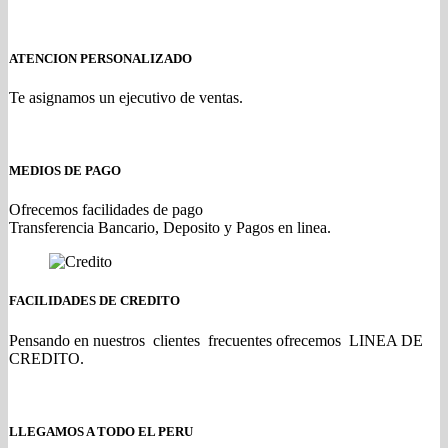
ATENCION PERSONALIZADO
Te asignamos un ejecutivo de ventas.
MEDIOS DE PAGO
Ofrecemos facilidades de pago
Transferencia Bancario, Deposito y Pagos en linea.
FACILIDADES DE CREDITO
Pensando en nuestros clientes frecuentes ofrecemos LINEA DE
CREDITO.
LLEGAMOS A TODO EL PERU