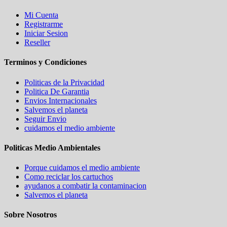
Mi Cuenta
Registrarme
Iniciar Sesion
Reseller
Terminos y Condiciones
Politicas de la Privacidad
Politica De Garantia
Envios Internacionales
Salvemos el planeta
Seguir Envio
cuidamos el medio ambiente
Politicas Medio Ambientales
Porque cuidamos el medio ambiente
Como reciclar los cartuchos
ayudanos a combatir la contaminacion
Salvemos el planeta
Sobre Nosotros