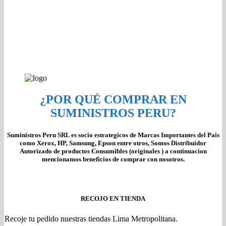
¿POR QUÉ COMPRAR EN
SUMINISTROS PERU?
Suministros Peru SRL es socio estrategicos de Marcas Importantes del Pais
como Xerox, HP, Samsung, Epson entre otros, Somos Distribuidor
Autorizado de productos Consumibles (originales ) a continuacion
mencionamos beneficios de comprar con nosotros.
RECOJO EN TIENDA
Recoje tu pedido nuestras tiendas Lima Metropolitana.