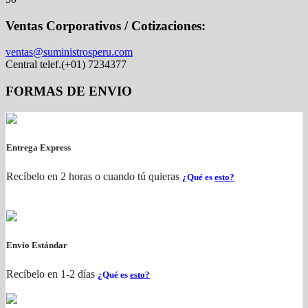
Ventas Corporativos / Cotizaciones:
ventas@suministrosperu.com
Central telef.(+01) 7234377
FORMAS DE ENVIO
Entrega Express
Recíbelo en 2 horas o cuando tú quieras
¿Qué es
esto?
Envío Estándar
Recíbelo en 1-2 días
¿Qué es
esto?