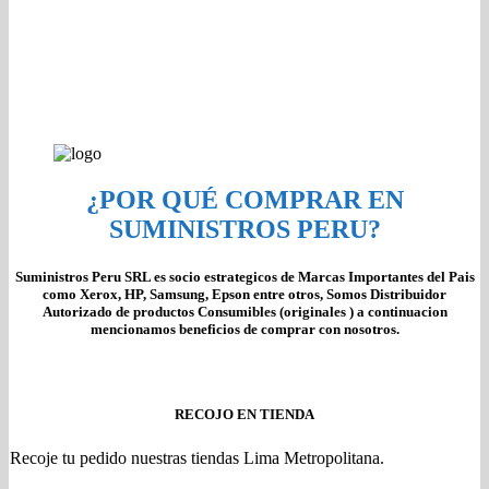
¿POR QUÉ COMPRAR EN
SUMINISTROS PERU?
Suministros Peru SRL es socio estrategicos de Marcas Importantes del Pais
como Xerox, HP, Samsung, Epson entre otros, Somos Distribuidor
Autorizado de productos Consumibles (originales ) a continuacion
mencionamos beneficios de comprar con nosotros.
RECOJO EN TIENDA
Recoje tu pedido nuestras tiendas Lima Metropolitana.