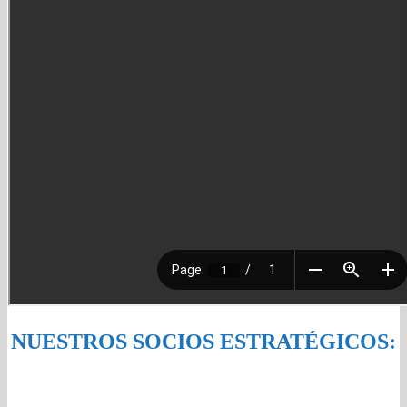
NUESTROS SOCIOS ESTRATÉGICOS: