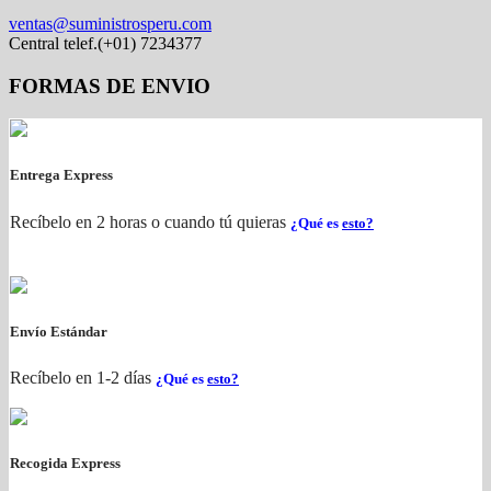
ventas@suministrosperu.com
Central telef.(+01) 7234377
FORMAS DE ENVIO
Entrega Express
Recíbelo en 2 horas o cuando tú quieras
¿Qué es
esto?
Envío Estándar
Recíbelo en 1-2 días
¿Qué es
esto?
Recogida Express