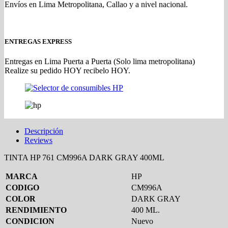
Envíos en Lima Metropolitana, Callao y a nivel nacional.
ENTREGAS EXPRESS
Entregas en Lima Puerta a Puerta (Solo lima metropolitana)
Realize su pedido HOY recibelo HOY.
Descripción
Reviews
TINTA HP 761 CM996A DARK GRAY 400ML
MARCA
HP
CODIGO
CM996A
COLOR
DARK GRAY
RENDIMIENTO
400 ML.
CONDICION
Nuevo