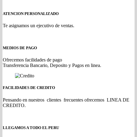
ATENCION PERSONALIZADO
Te asignamos un ejecutivo de ventas.
MEDIOS DE PAGO
Ofrecemos facilidades de pago
Transferencia Bancario, Deposito y Pagos en linea.
FACILIDADES DE CREDITO
Pensando en nuestros clientes frecuentes ofrecemos LINEA DE
CREDITO.
LLEGAMOS A TODO EL PERU