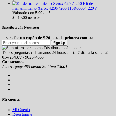
Kit de
mantenimiento Xerox 4250/4260 115R00064 220V
Valorado con
5.00
de 5
$
410.00
Incl IGV.
Suscríbete a la Newsletter
... y recibe
un cupón de $ 20 para la primera compra
Sign Up
Tienes preguntas ? ¡Llámanos 24 horas al día, 7 días a la semana!
01-7234377 / 962544363
Contactanos
Av. Uruguay 483 tienda 20 Lima 15001
Mi cuenta
Mi Cuenta
Registrarme