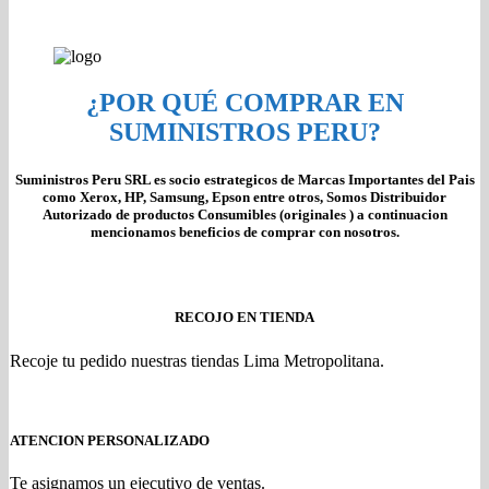
¿POR QUÉ COMPRAR EN
SUMINISTROS PERU?
Suministros Peru SRL es socio estrategicos de Marcas Importantes del Pais
como Xerox, HP, Samsung, Epson entre otros, Somos Distribuidor
Autorizado de productos Consumibles (originales ) a continuacion
mencionamos beneficios de comprar con nosotros.
RECOJO EN TIENDA
Recoje tu pedido nuestras tiendas Lima Metropolitana.
ATENCION PERSONALIZADO
Te asignamos un ejecutivo de ventas.