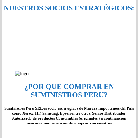
NUESTROS SOCIOS ESTRATÉGICOS:
¿POR QUÉ COMPRAR EN
SUMINISTROS PERU?
Suministros Peru SRL es socio estrategicos de Marcas Importantes del Pais
como Xerox, HP, Samsung, Epson entre otros, Somos Distribuidor
Autorizado de productos Consumibles (originales ) a continuacion
mencionamos beneficios de comprar con nosotros.