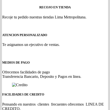
RECOJO EN TIENDA
Recoje tu pedido nuestras tiendas Lima Metropolitana.
ATENCION PERSONALIZADO
Te asignamos un ejecutivo de ventas.
MEDIOS DE PAGO
Ofrecemos facilidades de pago
Transferencia Bancario, Deposito y Pagos en linea.
FACILIDADES DE CREDITO
Pensando en nuestros clientes frecuentes ofrecemos LINEA DE
CREDITO.