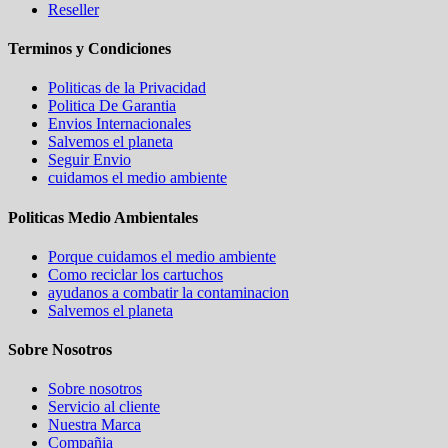
Reseller
Terminos y Condiciones
Politicas de la Privacidad
Politica De Garantia
Envios Internacionales
Salvemos el planeta
Seguir Envio
cuidamos el medio ambiente
Politicas Medio Ambientales
Porque cuidamos el medio ambiente
Como reciclar los cartuchos
ayudanos a combatir la contaminacion
Salvemos el planeta
Sobre Nosotros
Sobre nosotros
Servicio al cliente
Nuestra Marca
Compañia