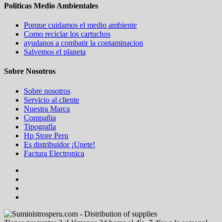
Politicas Medio Ambientales
Porque cuidamos el medio ambiente
Como reciclar los cartuchos
ayudanos a combatir la contaminacion
Salvemos el planeta
Sobre Nosotros
Sobre nosotros
Servicio al cliente
Nuestra Marca
Compañia
Tipografía
Hp Store Peru
Es distribuidor ¡Unete!
Factura Electronica