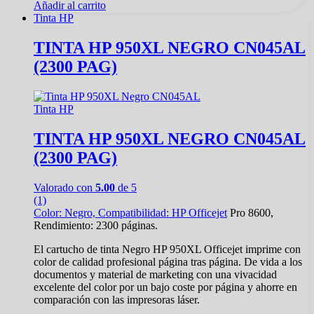
Añadir al carrito
Tinta HP
TINTA HP 950XL NEGRO CN045AL
(2300 PAG)
Tinta HP
TINTA HP 950XL NEGRO CN045AL
(2300 PAG)
Valorado con
5.00
de 5
(1)
Color: Negro, Compatibilidad:
HP Officejet
Pro 8600,
Rendimiento: 2300 páginas.
El cartucho de tinta Negro HP 950XL Officejet imprime con
color de calidad profesional página tras página. De vida a los
documentos y material de marketing con una vivacidad
excelente del color por un bajo coste por página y ahorre en
comparación con las impresoras láser.