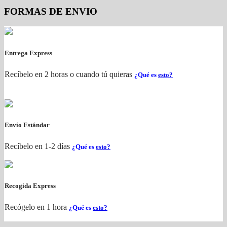
FORMAS DE ENVIO
Entrega Express
Recíbelo en 2 horas o cuando tú quieras
¿Qué es
esto?
Envío Estándar
Recíbelo en 1-2 días
¿Qué es
esto?
Recogida Express
Recógelo en 1 hora
¿Qué es
esto?