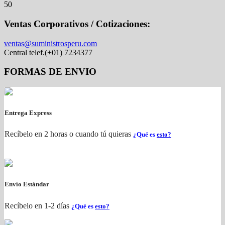
50
Ventas Corporativos / Cotizaciones:
ventas@suministrosperu.com
Central telef.(+01) 7234377
FORMAS DE ENVIO
Entrega Express
Recíbelo en 2 horas o cuando tú quieras
¿Qué es
esto?
Envío Estándar
Recíbelo en 1-2 días
¿Qué es
esto?