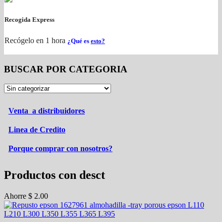
Recogida Express
Recógelo en 1 hora
¿Qué es
esto?
BUSCAR POR CATEGORIA
Venta a distribuidores
Linea de Credito
Porque comprar con nosotros?
Productos con desct
Ahorre
$
2.00