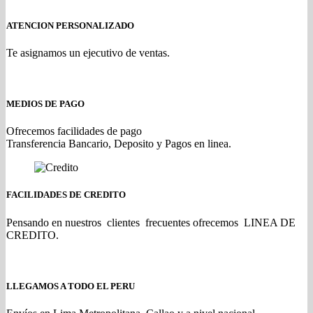
ATENCION PERSONALIZADO
Te asignamos un ejecutivo de ventas.
MEDIOS DE PAGO
Ofrecemos facilidades de pago
Transferencia Bancario, Deposito y Pagos en linea.
FACILIDADES DE CREDITO
Pensando en nuestros clientes frecuentes ofrecemos LINEA DE
CREDITO.
LLEGAMOS A TODO EL PERU