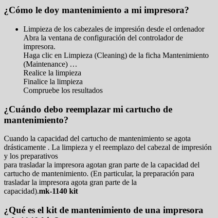
¿Cómo le doy mantenimiento a mi impresora?
Limpieza de los cabezales de impresión desde el ordenador
Abra la ventana de configuración del controlador de
impresora.
Haga clic en Limpieza (Cleaning) de la ficha Mantenimiento
(Maintenance) …
Realice la limpieza
Finalice la limpieza
Compruebe los resultados
¿Cuándo debo reemplazar mi cartucho de
mantenimiento?
Cuando la capacidad del cartucho de mantenimiento se agota
drásticamente . La limpieza y el reemplazo del cabezal de impresión
y los preparativos
para trasladar la impresora agotan gran parte de la capacidad del
cartucho de mantenimiento. (En particular, la preparación para
trasladar la impresora agota gran parte de la
capacidad).
mk-1140 kit
¿Qué es el kit de mantenimiento de una impresora