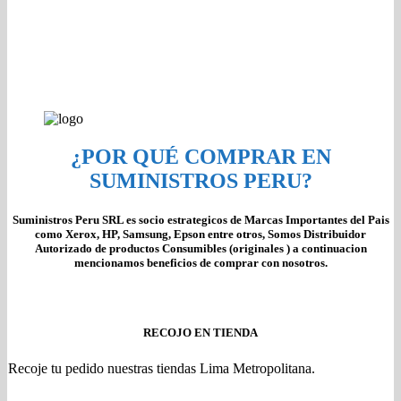
¿POR QUÉ COMPRAR EN
SUMINISTROS PERU?
Suministros Peru SRL es socio estrategicos de Marcas Importantes del Pais
como Xerox, HP, Samsung, Epson entre otros, Somos Distribuidor
Autorizado de productos Consumibles (originales ) a continuacion
mencionamos beneficios de comprar con nosotros.
RECOJO EN TIENDA
Recoje tu pedido nuestras tiendas Lima Metropolitana.