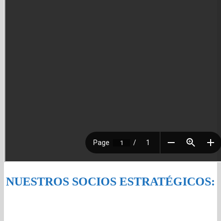
NUESTROS SOCIOS ESTRATÉGICOS: