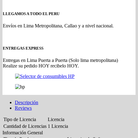
LLEGAMOS A TODO EL PERU
Envíos en Lima Metropolitana, Callao y a nivel nacional.
ENTREGAS EXPRESS
Entregas en Lima Puerta a Puerta (Solo lima metropolitana)
Realize su pedido HOY recibelo HOY.
Descripción
Reviews
Tipo de Licencia
Licencia
Cantidad de Licencias
1 Licencia
Información General