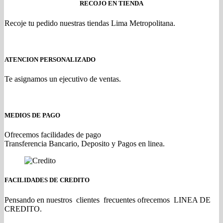
RECOJO EN TIENDA
Recoje tu pedido nuestras tiendas Lima Metropolitana.
ATENCION PERSONALIZADO
Te asignamos un ejecutivo de ventas.
MEDIOS DE PAGO
Ofrecemos facilidades de pago
Transferencia Bancario, Deposito y Pagos en linea.
FACILIDADES DE CREDITO
Pensando en nuestros clientes frecuentes ofrecemos LINEA DE
CREDITO.