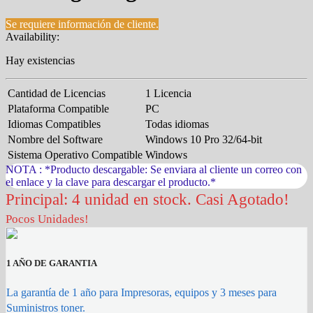
Se requiere información de cliente.
Availability:
Hay existencias
Cantidad de Licencias
1 Licencia
Plataforma Compatible
PC
Idiomas Compatibles
Todas idiomas
Nombre del Software
Windows 10 Pro 32/64-bit
Sistema Operativo Compatible
Windows
NOTA : *Producto descargable: Se enviara al cliente un correo con
el enlace y la clave para descargar el producto.*
Principal: 4 unidad en stock. Casi Agotado!
Pocos Unidades!
1 AÑO DE GARANTIA
La garantía de 1 año para Impresoras, equipos y 3 meses para
Suministros toner.