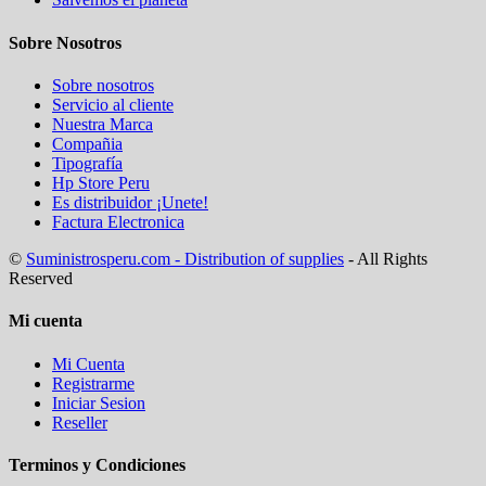
Sobre Nosotros
Sobre nosotros
Servicio al cliente
Nuestra Marca
Compañia
Tipografía
Hp Store Peru
Es distribuidor ¡Unete!
Factura Electronica
©
Suministrosperu.com - Distribution of supplies
- All Rights
Reserved
Mi cuenta
Mi Cuenta
Registrarme
Iniciar Sesion
Reseller
Terminos y Condiciones