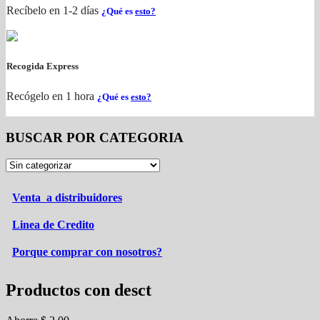
Recíbelo en 1-2 días
¿Qué es
esto?
Recogida Express
Recógelo en 1 hora
¿Qué es
esto?
BUSCAR POR CATEGORIA
Venta a distribuidores
Linea de Credito
Porque comprar con nosotros?
Productos con desct