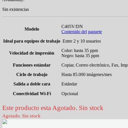
Sin existencias
C405V/DN
Modelo
Contenido del
paquete
Ideal para equipos de trabajo
Entre 2 y 10 usuarios
Color: hasta 35 ppm
Velocidad de impresión
Negro: hasta 35 ppm
Funciones estándar
Copiar, Correo electrónico, Fax, Im
Ciclo de trabajo
Hasta
85.000
imágenes/mes
Salida a doble cara
Estándar
Conectividad Wi-Fi
Opcional
Este producto esta Agotado. Sin stock
Agotado. Sin stock