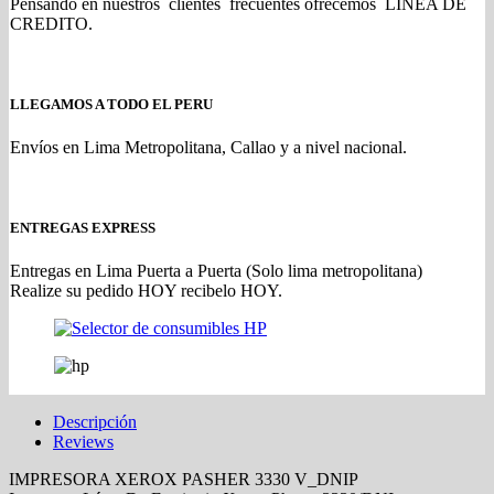
Pensando en nuestros clientes frecuentes ofrecemos LINEA DE
CREDITO.
LLEGAMOS A TODO EL PERU
Envíos en Lima Metropolitana, Callao y a nivel nacional.
ENTREGAS EXPRESS
Entregas en Lima Puerta a Puerta (Solo lima metropolitana)
Realize su pedido HOY recibelo HOY.
Descripción
Reviews
IMPRESORA XEROX PASHER 3330 V_DNIP