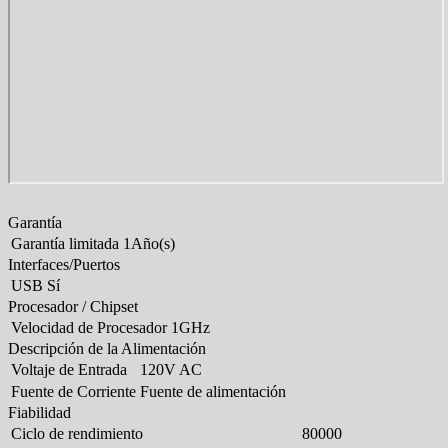
Garantía
Garantía limitada
1Año(s)
Interfaces/Puertos
USB
Sí
Procesador / Chipset
Velocidad de Procesador
1GHz
Descripción de la Alimentación
Voltaje de Entrada
120V AC
Fuente de Corriente
Fuente de alimentación
Fiabilidad
Ciclo de rendimiento
80000