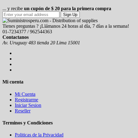
... y recibe
un cupón de $ 20 para la primera compra
Sign Up
Tienes preguntas ? ¡Llámanos 24 horas al día, 7 días a la semana!
01-7234377 / 962544363
Contactanos
Av. Uruguay 483 tienda 20 Lima 15001
Mi cuenta
Mi Cuenta
Registrarme
Iniciar Sesion
Reseller
Terminos y Condiciones
Politicas de la Privacidad