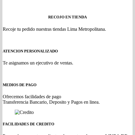
RECOJO EN TIENDA
Recoje tu pedido nuestras tiendas Lima Metropolitana.
ATENCION PERSONALIZADO
Te asignamos un ejecutivo de ventas.
MEDIOS DE PAGO
Ofrecemos facilidades de pago
Transferencia Bancario, Deposito y Pagos en linea.
FACILIDADES DE CREDITO