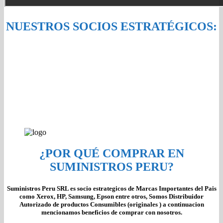
NUESTROS SOCIOS ESTRATÉGICOS:
¿POR QUÉ COMPRAR EN
SUMINISTROS PERU?
Suministros Peru SRL es socio estrategicos de Marcas Importantes del Pais
como Xerox, HP, Samsung, Epson entre otros, Somos Distribuidor
Autorizado de productos Consumibles (originales ) a continuacion
mencionamos beneficios de comprar con nosotros.