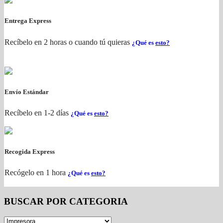
Entrega Express
Recíbelo en 2 horas o cuando tú quieras
¿Qué es
esto?
Envío Estándar
Recíbelo en 1-2 días
¿Qué es
esto?
Recogida Express
Recógelo en 1 hora
¿Qué es
esto?
BUSCAR POR CATEGORIA