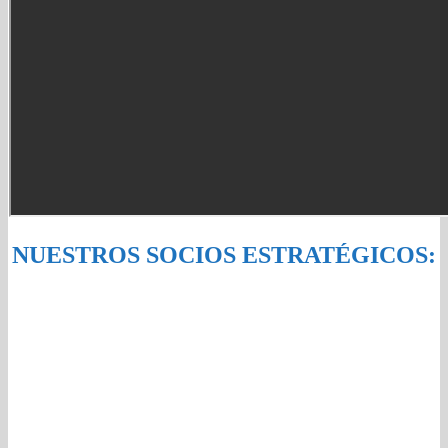
NUESTROS SOCIOS ESTRATÉGICOS: