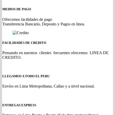
MEDIOS DE PAGO
Ofrecemos facilidades de pago
Transferencia Bancario, Deposito y Pagos en linea.
FACILIDADES DE CREDITO
Pensando en nuestros clientes frecuentes ofrecemos LINEA DE
CREDITO.
LLEGAMOS A TODO EL PERU
Envíos en Lima Metropolitana, Callao y a nivel nacional.
ENTREGAS EXPRESS