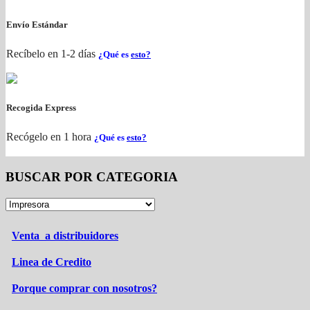
Envío Estándar
Recíbelo en 1-2 días
¿Qué es
esto?
Recogida Express
Recógelo en 1 hora
¿Qué es
esto?
BUSCAR POR CATEGORIA
Venta a distribuidores
Linea de Credito
Porque comprar con nosotros?