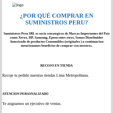
¿POR QUÉ COMPRAR EN
SUMINISTROS PERU?
Suministros Peru SRL es socio estrategicos de Marcas Importantes del Pais
como Xerox, HP, Samsung, Epson entre otros, Somos Distribuidor
Autorizado de productos Consumibles (originales ) a continuacion
mencionamos beneficios de comprar con nosotros.
RECOJO EN TIENDA
Recoje tu pedido nuestras tiendas Lima Metropolitana.
ATENCION PERSONALIZADO
Te asignamos un ejecutivo de ventas.