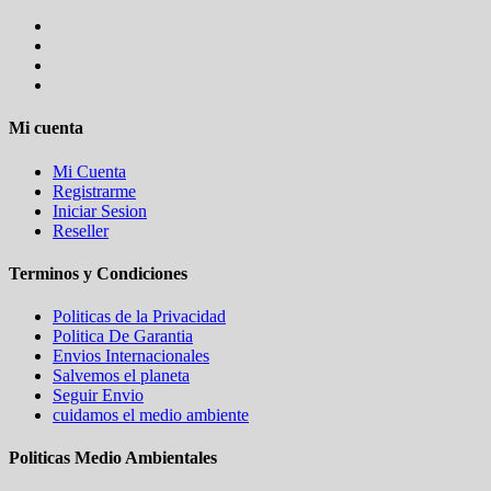
Mi cuenta
Mi Cuenta
Registrarme
Iniciar Sesion
Reseller
Terminos y Condiciones
Politicas de la Privacidad
Politica De Garantia
Envios Internacionales
Salvemos el planeta
Seguir Envio
cuidamos el medio ambiente
Politicas Medio Ambientales