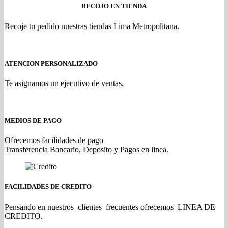
RECOJO EN TIENDA
Recoje tu pedido nuestras tiendas Lima Metropolitana.
ATENCION PERSONALIZADO
Te asignamos un ejecutivo de ventas.
MEDIOS DE PAGO
Ofrecemos facilidades de pago
Transferencia Bancario, Deposito y Pagos en linea.
FACILIDADES DE CREDITO
Pensando en nuestros clientes frecuentes ofrecemos LINEA DE
CREDITO.