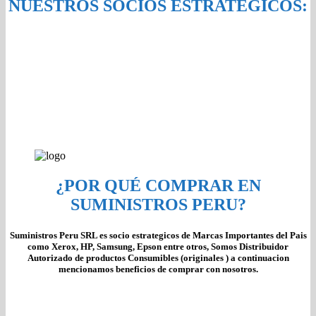
NUESTROS SOCIOS ESTRATÉGICOS:
¿POR QUÉ COMPRAR EN
SUMINISTROS PERU?
Suministros Peru SRL es socio estrategicos de Marcas Importantes del Pais
como Xerox, HP, Samsung, Epson entre otros, Somos Distribuidor
Autorizado de productos Consumibles (originales ) a continuacion
mencionamos beneficios de comprar con nosotros.