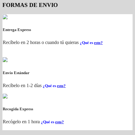
FORMAS DE ENVIO
Entrega Express
Recíbelo en 2 horas o cuando tú quieras
¿Qué es
esto?
Envío Estándar
Recíbelo en 1-2 días
¿Qué es
esto?
Recogida Express
Recógelo en 1 hora
¿Qué es
esto?