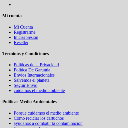
Mi cuenta
Mi Cuenta
Registrarme
Iniciar Sesion
Reseller
Terminos y Condiciones
Politicas de la Privacidad
Politica De Garantia
Envios Internacionales
Salvemos el planeta
Seguir Envio
cuidamos el medio ambiente
Politicas Medio Ambientales
Porque cuidamos el medio ambiente
Como reciclar los cartuchos
ayudanos a combatir la contaminacion