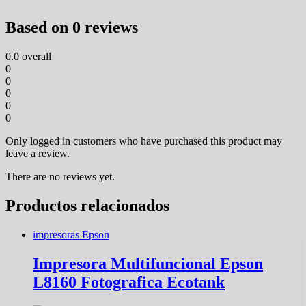
Based on 0 reviews
0.0
overall
0
0
0
0
0
Only logged in customers who have purchased this product may
leave a review.
There are no reviews yet.
Productos relacionados
impresoras Epson
Impresora Multifuncional Epson
L8160 Fotografica Ecotank