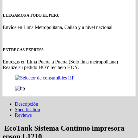
LLEGAMOS A TODO EL PERU
Envíos en Lima Metropolitana, Callao y a nivel nacional.
ENTREGAS EXPRESS
Entregas en Lima Puerta a Puerta (Solo lima metropolitana)
Realize su pedido HOY recibelo HOY.
Descripción
Specification
Reviews
EcoTank Sistema Continuo impresora
epson L1210