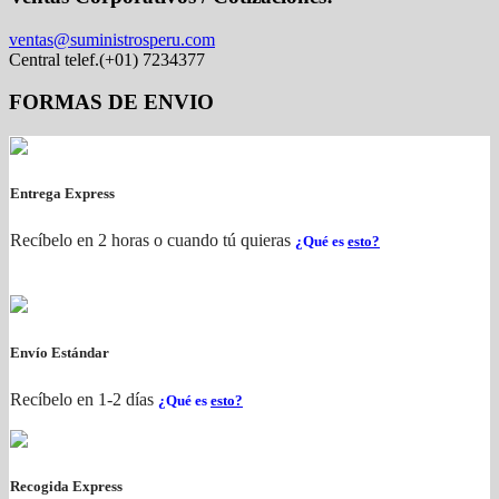
ventas@suministrosperu.com
Central telef.(+01) 7234377
FORMAS DE ENVIO
Entrega Express
Recíbelo en 2 horas o cuando tú quieras
¿Qué es
esto?
Envío Estándar
Recíbelo en 1-2 días
¿Qué es
esto?
Recogida Express