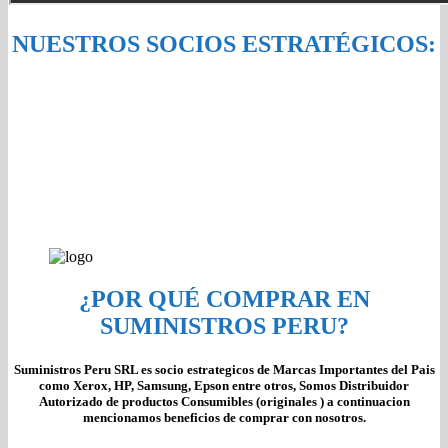
NUESTROS SOCIOS ESTRATÉGICOS:
¿POR QUÉ COMPRAR EN
SUMINISTROS PERU?
Suministros Peru SRL es socio estrategicos de Marcas Importantes del Pais
como Xerox, HP, Samsung, Epson entre otros, Somos Distribuidor
Autorizado de productos Consumibles (originales ) a continuacion
mencionamos beneficios de comprar con nosotros.