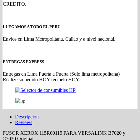
CREDITO.
LLEGAMOS A TODO EL PERU
Envíos en Lima Metropolitana, Callao y a nivel nacional.
ENTREGAS EXPRESS
Entregas en Lima Puerta a Puerta (Solo lima metropolitana)
Realize su pedido HOY recibelo HOY.
Descripción
Reviews
FUSOR XEROX 115R00115 PARA VERSALINK B7020 y
C7020 Original