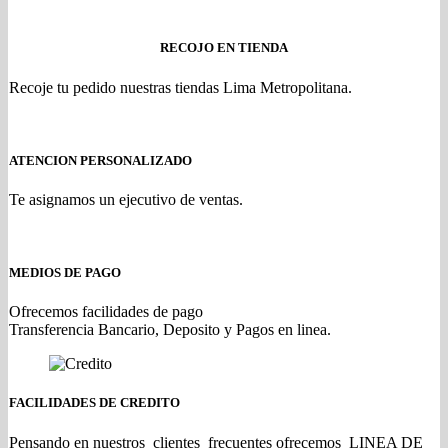
RECOJO EN TIENDA
Recoje tu pedido nuestras tiendas Lima Metropolitana.
ATENCION PERSONALIZADO
Te asignamos un ejecutivo de ventas.
MEDIOS DE PAGO
Ofrecemos facilidades de pago
Transferencia Bancario, Deposito y Pagos en linea.
FACILIDADES DE CREDITO
Pensando en nuestros clientes frecuentes ofrecemos LINEA DE