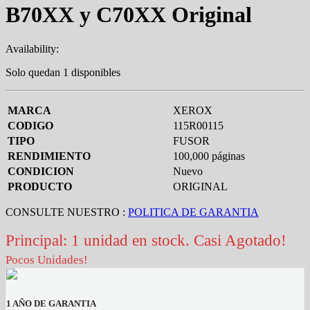
B70XX y C70XX Original
Availability:
Solo quedan 1 disponibles
MARCA
XEROX
CODIGO
115R00115
TIPO
FUSOR
RENDIMIENTO
100,000 páginas
CONDICION
Nuevo
PRODUCTO
ORIGINAL
CONSULTE NUESTRO :
POLITICA DE GARANTIA
Principal: 1 unidad en stock. Casi Agotado!
Pocos Unidades!
1 AÑO DE GARANTIA