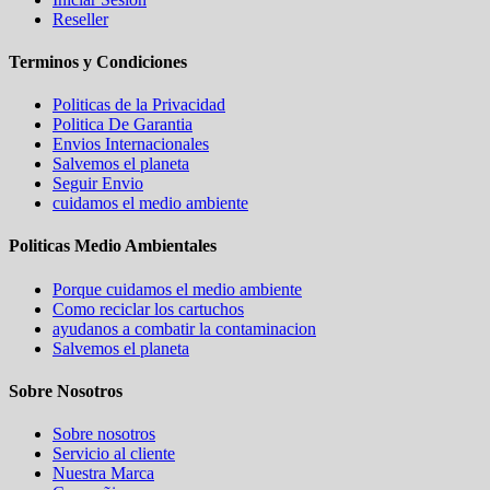
Reseller
Terminos y Condiciones
Politicas de la Privacidad
Politica De Garantia
Envios Internacionales
Salvemos el planeta
Seguir Envio
cuidamos el medio ambiente
Politicas Medio Ambientales
Porque cuidamos el medio ambiente
Como reciclar los cartuchos
ayudanos a combatir la contaminacion
Salvemos el planeta
Sobre Nosotros
Sobre nosotros
Servicio al cliente
Nuestra Marca