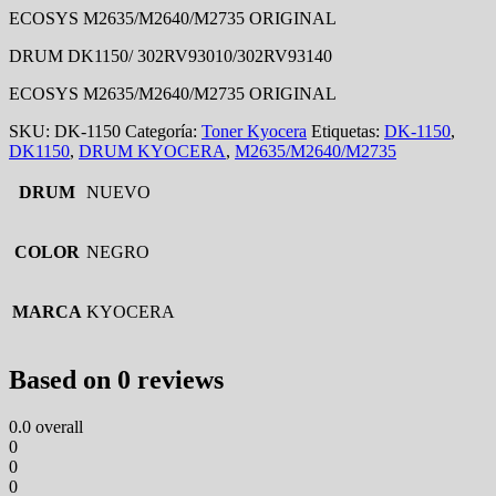
ECOSYS M2635/M2640/M2735 ORIGINAL
DRUM DK1150/ 302RV93010/302RV93140
ECOSYS M2635/M2640/M2735 ORIGINAL
SKU:
DK-1150
Categoría:
Toner Kyocera
Etiquetas:
DK-1150
,
DK1150
,
DRUM KYOCERA
,
M2635/M2640/M2735
DRUM
NUEVO
COLOR
NEGRO
MARCA
KYOCERA
Based on 0 reviews
0.0
overall
0
0
0