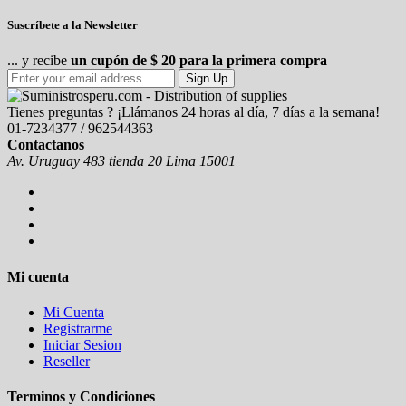
Suscríbete a la Newsletter
... y recibe
un cupón de $ 20 para la primera compra
Sign Up
Tienes preguntas ? ¡Llámanos 24 horas al día, 7 días a la semana!
01-7234377 / 962544363
Contactanos
Av. Uruguay 483 tienda 20 Lima 15001
Mi cuenta
Mi Cuenta
Registrarme
Iniciar Sesion
Reseller
Terminos y Condiciones