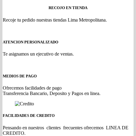
RECOJO EN TIENDA
Recoje tu pedido nuestras tiendas Lima Metropolitana.
ATENCION PERSONALIZADO
Te asignamos un ejecutivo de ventas.
MEDIOS DE PAGO
Ofrecemos facilidades de pago
Transferencia Bancario, Deposito y Pagos en linea.
FACILIDADES DE CREDITO
Pensando en nuestros clientes frecuentes ofrecemos LINEA DE
CREDITO.