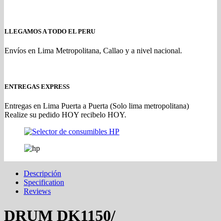
LLEGAMOS A TODO EL PERU
Envíos en Lima Metropolitana, Callao y a nivel nacional.
ENTREGAS EXPRESS
Entregas en Lima Puerta a Puerta (Solo lima metropolitana)
Realize su pedido HOY recibelo HOY.
Descripción
Specification
Reviews
DRUM DK1150/