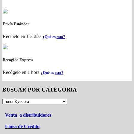
Envío Estándar
Recíbelo en 1-2 días
¿Qué es
esto?
Recogida Express
Recógelo en 1 hora
¿Qué es
esto?
BUSCAR POR CATEGORIA
Venta a distribuidores
Linea de Credito