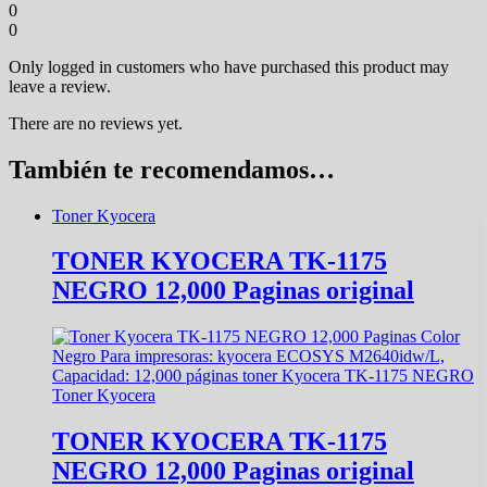
0
0
Only logged in customers who have purchased this product may
leave a review.
There are no reviews yet.
También te recomendamos…
Toner Kyocera
TONER KYOCERA TK-1175
NEGRO 12,000 Paginas original
Toner Kyocera
TONER KYOCERA TK-1175
NEGRO 12,000 Paginas original