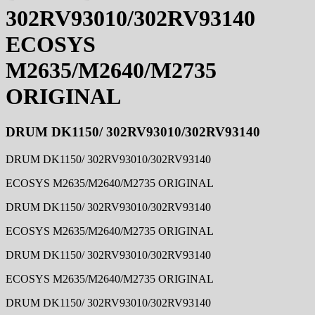
302RV93010/302RV93140
ECOSYS
M2635/M2640/M2735
ORIGINAL
DRUM DK1150/ 302RV93010/302RV93140
DRUM DK1150/ 302RV93010/302RV93140
ECOSYS M2635/M2640/M2735 ORIGINAL
DRUM DK1150/ 302RV93010/302RV93140
ECOSYS M2635/M2640/M2735 ORIGINAL
DRUM DK1150/ 302RV93010/302RV93140
ECOSYS M2635/M2640/M2735 ORIGINAL
DRUM DK1150/ 302RV93010/302RV93140