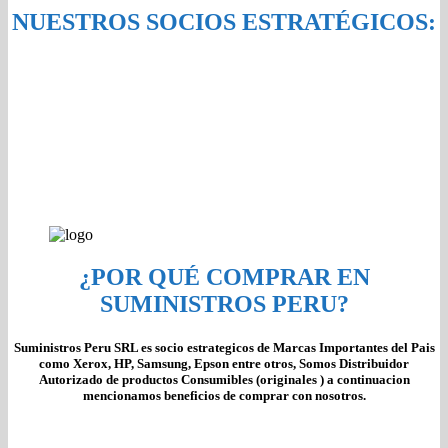
NUESTROS SOCIOS ESTRATÉGICOS:
¿POR QUÉ COMPRAR EN
SUMINISTROS PERU?
Suministros Peru SRL es socio estrategicos de Marcas Importantes del Pais
como Xerox, HP, Samsung, Epson entre otros, Somos Distribuidor
Autorizado de productos Consumibles (originales ) a continuacion
mencionamos beneficios de comprar con nosotros.