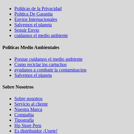
Politicas de la Privacidad
Politica De Garantia
Envios Internacionales
Salvemos el planeta
Seguir Envio
cuidamos el medio ambiente
Politicas Medio Ambientales
Porque cuidamos el medio ambiente
Como reciclar los cartuchos
ayudanos a combatir la contaminacion
Salvemos el planeta
Sobre Nosotros
Sobre nosotros
Servicio al cliente
Nuestra Marca
Compañia
Tipografía
Hp Store Peru
Es distribuidor ¡Unete!