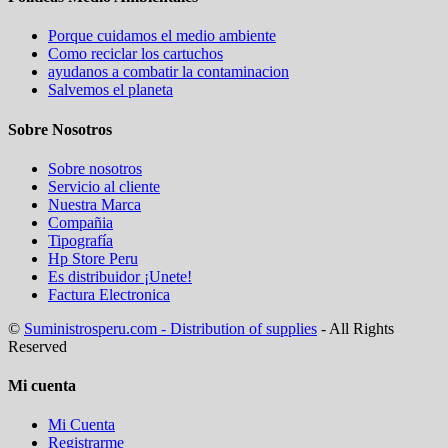
Porque cuidamos el medio ambiente
Como reciclar los cartuchos
ayudanos a combatir la contaminacion
Salvemos el planeta
Sobre Nosotros
Sobre nosotros
Servicio al cliente
Nuestra Marca
Compañia
Tipografía
Hp Store Peru
Es distribuidor ¡Unete!
Factura Electronica
©
Suministrosperu.com - Distribution of supplies
- All Rights
Reserved
Mi cuenta
Mi Cuenta
Registrarme