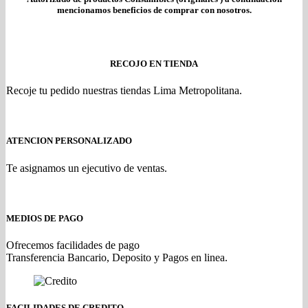
mencionamos beneficios de comprar con nosotros.
RECOJO EN TIENDA
Recoje tu pedido nuestras tiendas Lima Metropolitana.
ATENCION PERSONALIZADO
Te asignamos un ejecutivo de ventas.
MEDIOS DE PAGO
Ofrecemos facilidades de pago
Transferencia Bancario, Deposito y Pagos en linea.
FACILIDADES DE CREDITO