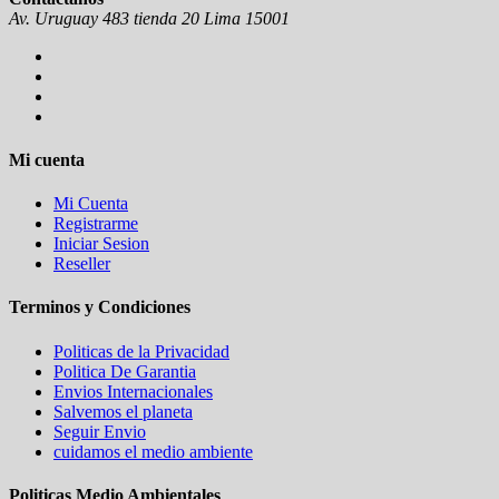
Av. Uruguay 483 tienda 20 Lima 15001
Mi cuenta
Mi Cuenta
Registrarme
Iniciar Sesion
Reseller
Terminos y Condiciones
Politicas de la Privacidad
Politica De Garantia
Envios Internacionales
Salvemos el planeta
Seguir Envio
cuidamos el medio ambiente
Politicas Medio Ambientales