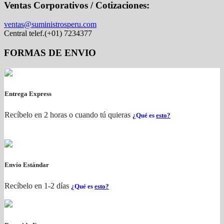
Ventas Corporativos / Cotizaciones:
ventas@suministrosperu.com
Central telef.(+01) 7234377
FORMAS DE ENVIO
Entrega Express
Recíbelo en 2 horas o cuando tú quieras
¿Qué es
esto?
Envío Estándar
Recíbelo en 1-2 días
¿Qué es
esto?