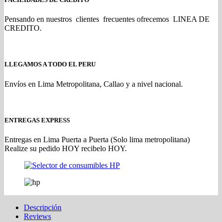
Pensando en nuestros clientes frecuentes ofrecemos LINEA DE
CREDITO.
LLEGAMOS A TODO EL PERU
Envíos en Lima Metropolitana, Callao y a nivel nacional.
ENTREGAS EXPRESS
Entregas en Lima Puerta a Puerta (Solo lima metropolitana)
Realize su pedido HOY recibelo HOY.
Descripción
Reviews