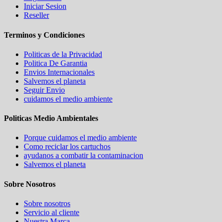
Iniciar Sesion
Reseller
Terminos y Condiciones
Politicas de la Privacidad
Politica De Garantia
Envios Internacionales
Salvemos el planeta
Seguir Envio
cuidamos el medio ambiente
Politicas Medio Ambientales
Porque cuidamos el medio ambiente
Como reciclar los cartuchos
ayudanos a combatir la contaminacion
Salvemos el planeta
Sobre Nosotros
Sobre nosotros
Servicio al cliente
Nuestra Marca