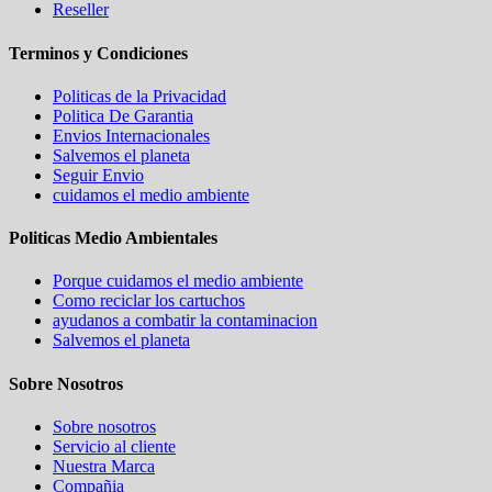
Reseller
Terminos y Condiciones
Politicas de la Privacidad
Politica De Garantia
Envios Internacionales
Salvemos el planeta
Seguir Envio
cuidamos el medio ambiente
Politicas Medio Ambientales
Porque cuidamos el medio ambiente
Como reciclar los cartuchos
ayudanos a combatir la contaminacion
Salvemos el planeta
Sobre Nosotros
Sobre nosotros
Servicio al cliente
Nuestra Marca
Compañia