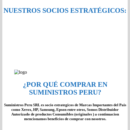
NUESTROS SOCIOS ESTRATÉGICOS:
¿POR QUÉ COMPRAR EN
SUMINISTROS PERU?
Suministros Peru SRL es socio estrategicos de Marcas Importantes del Pais
como Xerox, HP, Samsung, Epson entre otros, Somos Distribuidor
Autorizado de productos Consumibles (originales ) a continuacion
mencionamos beneficios de comprar con nosotros.