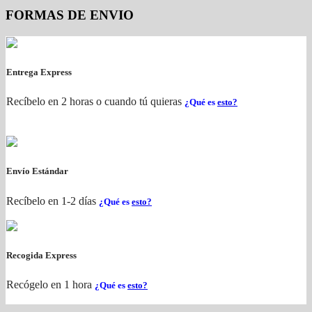
FORMAS DE ENVIO
Entrega Express
Recíbelo en 2 horas o cuando tú quieras
¿Qué es
esto?
Envío Estándar
Recíbelo en 1-2 días
¿Qué es
esto?
Recogida Express
Recógelo en 1 hora
¿Qué es
esto?