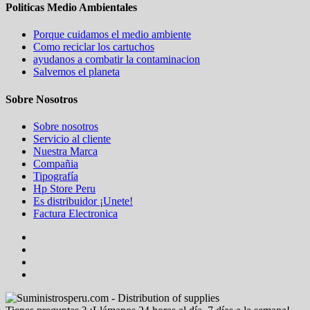
Politicas Medio Ambientales
Porque cuidamos el medio ambiente
Como reciclar los cartuchos
ayudanos a combatir la contaminacion
Salvemos el planeta
Sobre Nosotros
Sobre nosotros
Servicio al cliente
Nuestra Marca
Compañia
Tipografía
Hp Store Peru
Es distribuidor ¡Unete!
Factura Electronica