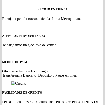
RECOJO EN TIENDA
Recoje tu pedido nuestras tiendas Lima Metropolitana.
ATENCION PERSONALIZADO
Te asignamos un ejecutivo de ventas.
MEDIOS DE PAGO
Ofrecemos facilidades de pago
Transferencia Bancario, Deposito y Pagos en linea.
FACILIDADES DE CREDITO
Pensando en nuestros clientes frecuentes ofrecemos LINEA DE