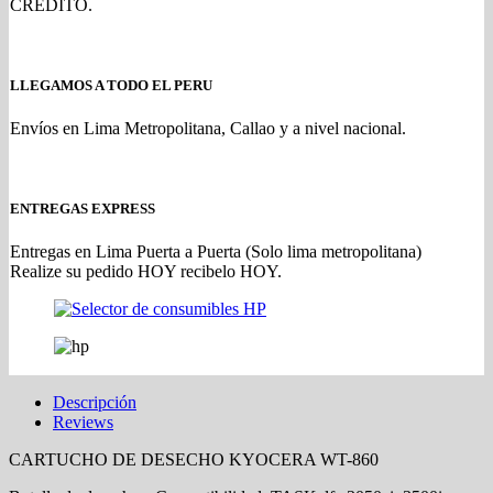
CREDITO.
LLEGAMOS A TODO EL PERU
Envíos en Lima Metropolitana, Callao y a nivel nacional.
ENTREGAS EXPRESS
Entregas en Lima Puerta a Puerta (Solo lima metropolitana)
Realize su pedido HOY recibelo HOY.
Descripción
Reviews
CARTUCHO DE DESECHO KYOCERA WT-860