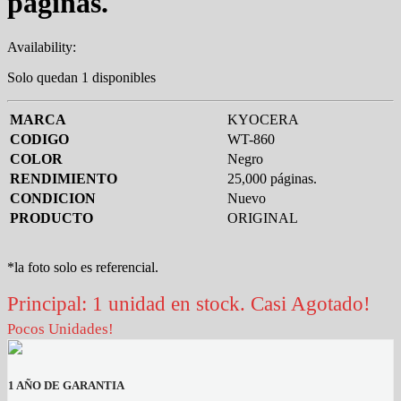
páginas.
Availability:
Solo quedan 1 disponibles
MARCA
KYOCERA
CODIGO
WT-860
COLOR
Negro
RENDIMIENTO
25,000 páginas.
CONDICION
Nuevo
PRODUCTO
ORIGINAL
*la foto solo es referencial.
Principal: 1 unidad en stock. Casi Agotado!
Pocos Unidades!
1 AÑO DE GARANTIA