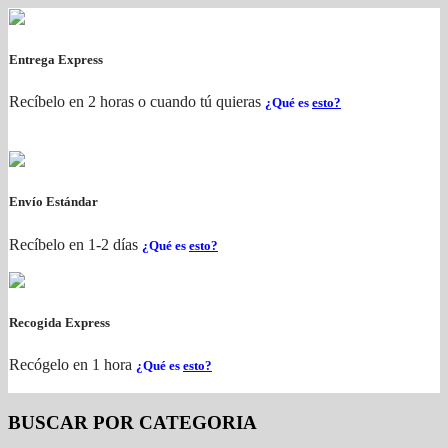
Entrega Express
Recíbelo en 2 horas o cuando tú quieras
¿Qué es
esto?
Envío Estándar
Recíbelo en 1-2 días
¿Qué es
esto?
Recogida Express
Recógelo en 1 hora
¿Qué es
esto?
BUSCAR POR CATEGORIA