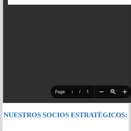
NUESTROS SOCIOS ESTRATÉGICOS: