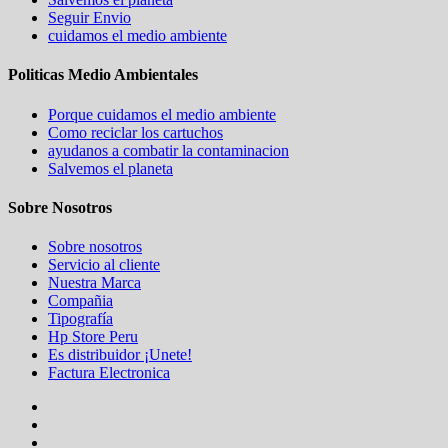
Seguir Envio
cuidamos el medio ambiente
Politicas Medio Ambientales
Porque cuidamos el medio ambiente
Como reciclar los cartuchos
ayudanos a combatir la contaminacion
Salvemos el planeta
Sobre Nosotros
Sobre nosotros
Servicio al cliente
Nuestra Marca
Compañia
Tipografía
Hp Store Peru
Es distribuidor ¡Unete!
Factura Electronica