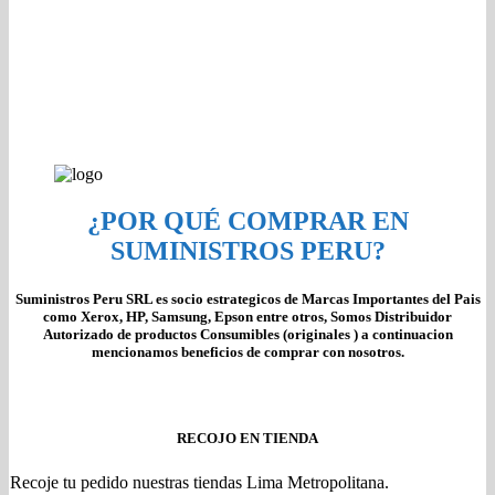
¿POR QUÉ COMPRAR EN
SUMINISTROS PERU?
Suministros Peru SRL es socio estrategicos de Marcas Importantes del Pais
como Xerox, HP, Samsung, Epson entre otros, Somos Distribuidor
Autorizado de productos Consumibles (originales ) a continuacion
mencionamos beneficios de comprar con nosotros.
RECOJO EN TIENDA
Recoje tu pedido nuestras tiendas Lima Metropolitana.