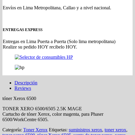
Envíos en Lima Metropolitana, Callao y a nivel nacional.
ENTREGAS EXPRESS
Entregas en Lima Puerta a Puerta (Solo lima metropolitana)
Realize su pedido HOY recibelo HOY.
Descripción
Reviews
tóner Xerox 6500
TONER XERO 6500/6505 2.5K MAGE
Cartucho de tóner Xerox, color magenta, para Phaser
6500/WorkCentre 6505.
Categoría:
Toner Xerox
Etiquetas:
suministros xerox
,
toner xerox
,