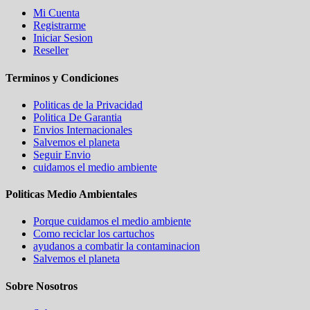
Mi Cuenta
Registrarme
Iniciar Sesion
Reseller
Terminos y Condiciones
Politicas de la Privacidad
Politica De Garantia
Envios Internacionales
Salvemos el planeta
Seguir Envio
cuidamos el medio ambiente
Politicas Medio Ambientales
Porque cuidamos el medio ambiente
Como reciclar los cartuchos
ayudanos a combatir la contaminacion
Salvemos el planeta
Sobre Nosotros