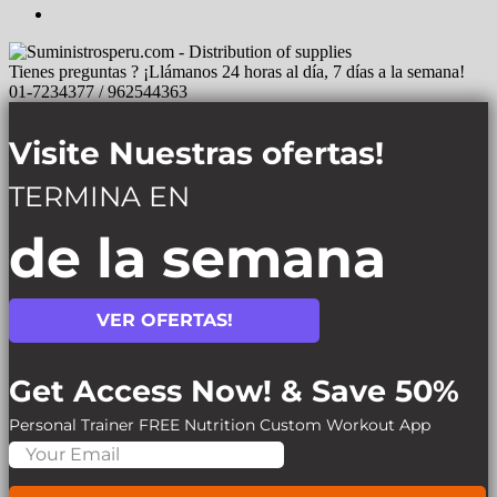
Tienes preguntas ? ¡Llámanos 24 horas al día, 7 días a la semana!
01-7234377 / 962544363
Visite Nuestras ofertas!
TERMINA EN
de la semana
VER OFERTAS!
Get Access Now! & Save 50%
Personal Trainer
FREE Nutrition
Custom Workout App