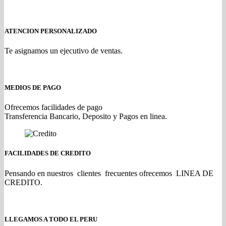
ATENCION PERSONALIZADO
Te asignamos un ejecutivo de ventas.
MEDIOS DE PAGO
Ofrecemos facilidades de pago
Transferencia Bancario, Deposito y Pagos en linea.
FACILIDADES DE CREDITO
Pensando en nuestros clientes frecuentes ofrecemos LINEA DE
CREDITO.
LLEGAMOS A TODO EL PERU