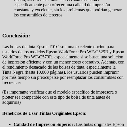
específicamente para ofrecer una calidad de impresión
constante y excelente, sin los problemas que podrían generar
los consumibles de terceros.
Conclusión:
Las bolsas de tinta Epson T01C son una excelente opción para
usuarios de los modelos Epson WorkForce Pro WF-C529R y Epson
WorkForce Pro WF-C579R, especialmente si se busca una solución
de impresión eficiente y con un menor costo operativo. Además, con
el rendimiento destacado de las bolsas de tinta, especialmente la
Tinta Negra (hasta 10,000 páginas), los usuarios pueden imprimir
por más tiempo sin preocuparse por reemplazar los consumibles con
frecuencia
(Es importante verificar que el modelo específico de impresora o
plotter sea compatible con este tipo de bolsa de tinta antes de
adquirirla)
Beneficios de Usar Tintas Originales Epson:
Calidad de Impresión Superior:
Las tintas originales Epson