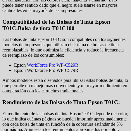
puede tener sentido dado que el negro suele usarse en mayores
cantidades en la mayoría de las impresiones.
Compatibilidad de las Bolsas de Tinta Epson
T01C:Bolsa de tinta T01C100
Las bolsas de tinta Epson T01C son compatibles con los siguientes
modelos de impresoras que utilizan el sistema de bolsas de tinta
reemplazables, lo que optimiza la eficiencia y reduce la frecuencia
de reemplazo de los consumibles:
Epson
WorkForce Pro WF-C529R
Epson WorkForce Pro WF-C579R
Ambos modelos están diseñados para utilizar estas bolsas de tinta, lo
que permite un manejo más conveniente y un mayor rendimiento en
comparación con los cartuchos tradicionales.
Rendimiento de las Bolsas de Tinta Epson T01C:
El rendimiento de las bolsas de tinta Epson T01C depende del color,
lo que indica cuántas páginas se pueden imprimir aproximadamente
con cada bolsa de tinta en función de la cobertura estándar de 5%
por página. Aquí están los rendimientos aproximados por color: