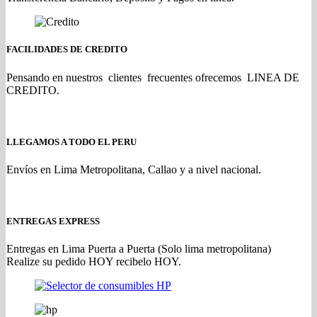
FACILIDADES DE CREDITO
Pensando en nuestros clientes frecuentes ofrecemos LINEA DE
CREDITO.
LLEGAMOS A TODO EL PERU
Envíos en Lima Metropolitana, Callao y a nivel nacional.
ENTREGAS EXPRESS
Entregas en Lima Puerta a Puerta (Solo lima metropolitana)
Realize su pedido HOY recibelo HOY.