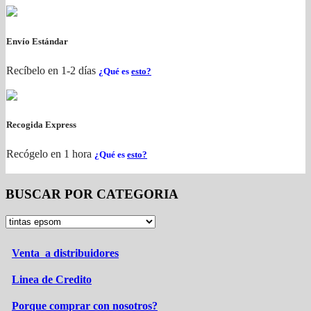
Envío Estándar
Recíbelo en 1-2 días
¿Qué es
esto?
Recogida Express
Recógelo en 1 hora
¿Qué es
esto?
BUSCAR POR CATEGORIA
Venta a distribuidores
Linea de Credito
Porque comprar con nosotros?