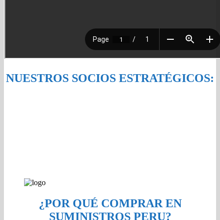
NUESTROS SOCIOS ESTRATÉGICOS:
¿POR QUÉ COMPRAR EN
SUMINISTROS PERU?