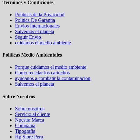
Terminos y Condiciones
Politicas de la Privacidad
Politica De Garantia
Envios Internacionales
Salvemos el planeta
Seguir Envio
cuidamos el medio ambiente
Politicas Medio Ambientales
Porque cuidamos el medio ambiente
Como reciclar los cartuchos
ayudanos a combatir la contaminacion
Salvemos el planeta
Sobre Nosotros
Sobre nosotros
Servicio al cliente
Nuestra Marca
Compañia
Tipografía
Hp Store Peru