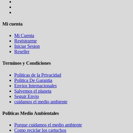
Mi cuenta
Mi Cuenta
Registrarme
Iniciar Sesion
Reseller
Terminos y Condiciones
Politicas de la Privacidad
Politica De Garantia
Envios Internacionales
Salvemos el planeta
Seguir Envio
cuidamos el medio ambiente
Politicas Medio Ambientales
Porque cuidamos el medio ambiente
Como reciclar los cartuchos