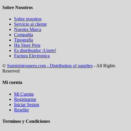
Sobre Nosotros
Sobre nosotros
Servicio al cliente
Nuestra Marca
Compañia
Tipografía
Hp Store Peru
Es distribuidor ¡Unete!
Factura Electronica
©
Suministrosperu.com - Distribution of supplies
- All Rights
Reserved
Mi cuenta
Mi Cuenta
Registrarme
Iniciar Sesion
Reseller
Terminos y Condiciones