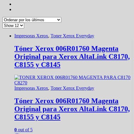
Impresoras Xerox
,
Toner Xerox Everyday
Tóner Xerox 006R01760 Magenta
Original para Xerox AltaLink C8170,
C8155 y C8145
Impresoras Xerox
,
Toner Xerox Everyday
Tóner Xerox 006R01760 Magenta
Original para Xerox AltaLink C8170,
C8155 y C8145
0
out of 5