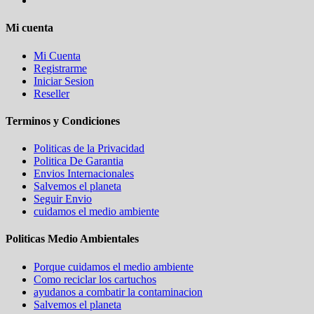
Mi cuenta
Mi Cuenta
Registrarme
Iniciar Sesion
Reseller
Terminos y Condiciones
Politicas de la Privacidad
Politica De Garantia
Envios Internacionales
Salvemos el planeta
Seguir Envio
cuidamos el medio ambiente
Politicas Medio Ambientales
Porque cuidamos el medio ambiente
Como reciclar los cartuchos
ayudanos a combatir la contaminacion
Salvemos el planeta