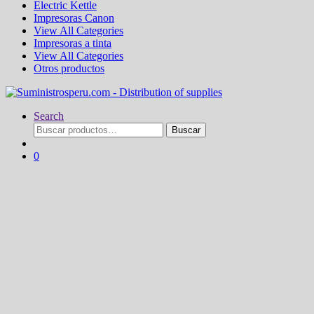
Electric Kettle
Impresoras Canon
View All Categories
Impresoras a tinta
View All Categories
Otros productos
Search
Buscar
Buscar
por:
0